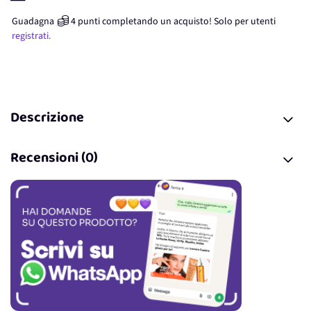
Guadagna
4
punti
completando un acquisto! Solo per
utenti
registrati.
Descrizione
Recensioni (0)