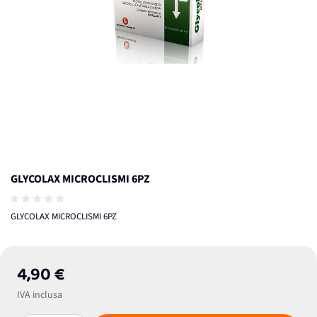
GLYCOLAX MICROCLISMI 6PZ
GLYCOLAX MICROCLISMI 6PZ
4,90 €
IVA inclusa