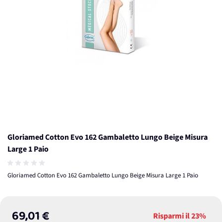
Gloriamed Cotton Evo 162 Gambaletto Lungo Beige Misura
Large 1 Paio
Gloriamed Cotton Evo 162 Gambaletto Lungo Beige Misura Large 1 Paio
69,01 €
Risparmi il
23%