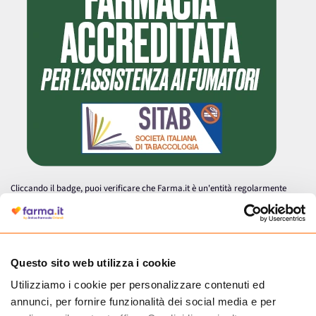
Cliccando il badge, puoi verificare che Farma.it è un'entità regolarmente
autorizzata dal Ministero della Salute a effettuare la vendita online di
medicinali.
Questo sito web utilizza i cookie
Utilizziamo i cookie per personalizzare contenuti ed
annunci, per fornire funzionalità dei social media e per