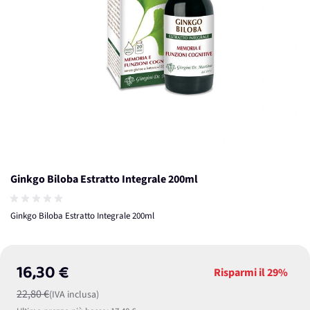
Ginkgo Biloba Estratto Integrale 200ml
Ginkgo Biloba Estratto Integrale 200ml
16,30 €
Risparmi il
29%
22,80 €
(IVA inclusa)