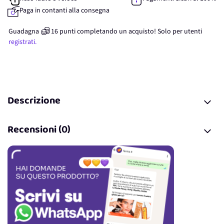
Paga in contanti alla consegna
Guadagna
16
punti
completando un acquisto! Solo per
utenti
registrati.
Descrizione
Recensioni (0)