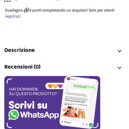
Guadagna
6
punti
completando un acquisto! Solo per
utenti
registrati.
Descrizione
Recensioni (0)