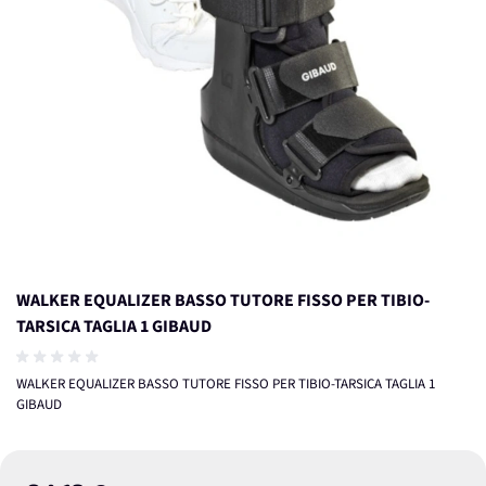
WALKER EQUALIZER BASSO TUTORE FISSO PER TIBIO-
TARSICA TAGLIA 1 GIBAUD
WALKER EQUALIZER BASSO TUTORE FISSO PER TIBIO-TARSICA TAGLIA 1
GIBAUD