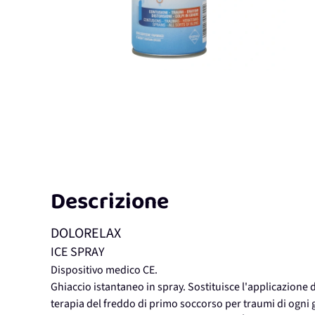
Descrizione
DOLORELAX
ICE SPRAY
Dispositivo medico CE.
Ghiaccio istantaneo in spray. Sostituisce l'applicazione 
terapia del freddo di primo soccorso per traumi di ogni 