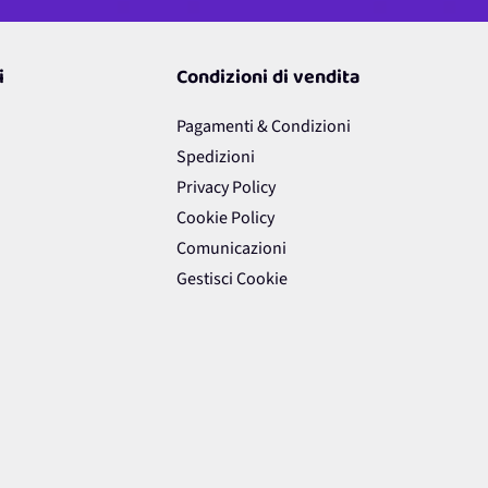
i
Condizioni di vendita
Pagamenti & Condizioni
Spedizioni
Privacy Policy
Cookie Policy
Comunicazioni
Gestisci Cookie