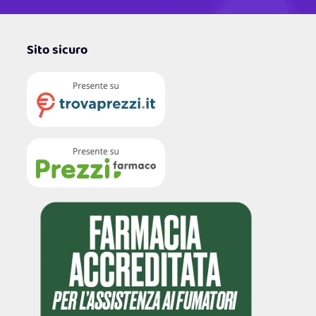
Sito sicuro