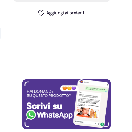
Aggiungi ai preferiti