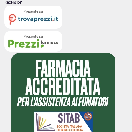
Recensioni