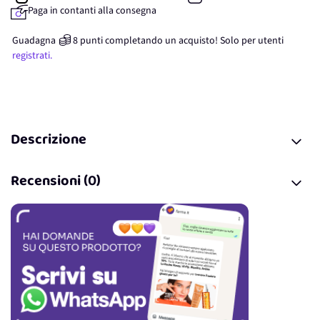
Paga in contanti alla consegna
Guadagna
8
punti
completando un acquisto! Solo per
utenti
registrati.
Descrizione
Recensioni (0)