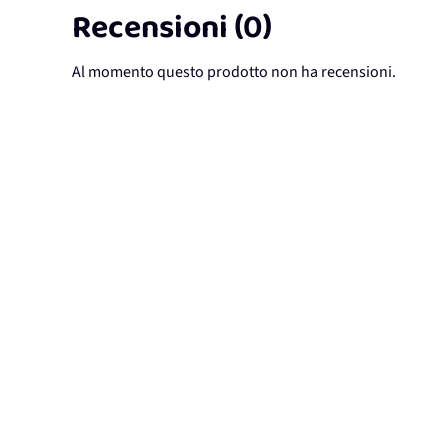
Recensioni (0)
Al momento questo prodotto non ha recensioni.