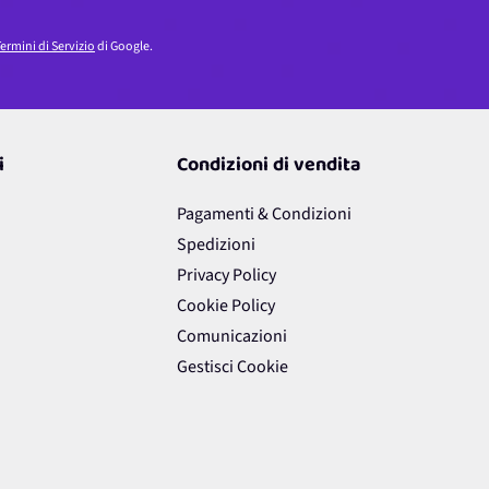
ermini di Servizio
di Google.
i
Condizioni di vendita
Pagamenti & Condizioni
Spedizioni
Privacy Policy
Cookie Policy
Comunicazioni
Gestisci Cookie