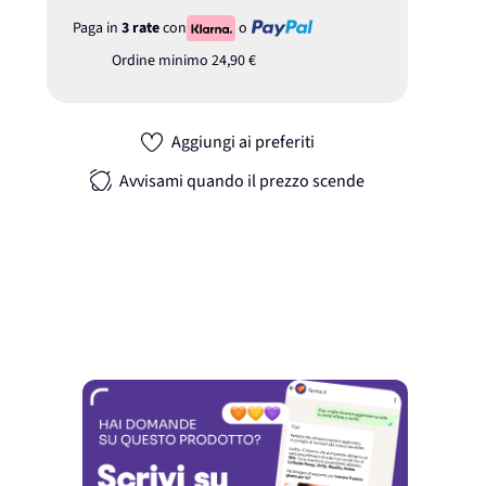
Paga in
3 rate
con
o
Ordine minimo
24,90 €
Aggiungi ai preferiti
Avvisami quando il prezzo scende