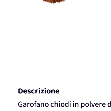
Descrizione
Garofano chiodi in polvere 