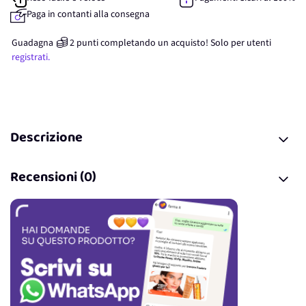
Paga in contanti alla consegna
Guadagna
2
punti
completando un acquisto! Solo per
utenti
registrati.
Descrizione
Recensioni (0)