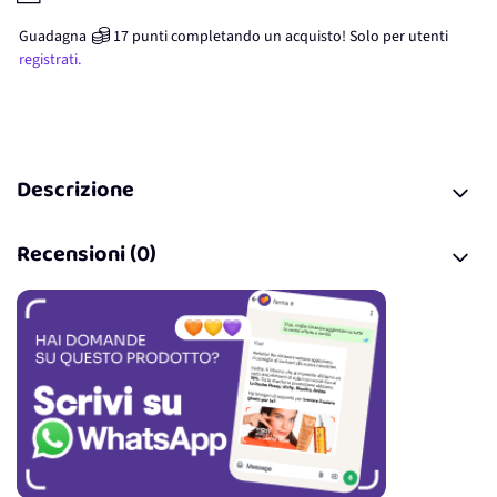
Guadagna
17
punti
completando un acquisto! Solo per
utenti
registrati.
Descrizione
Recensioni (0)