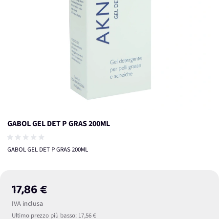
GABOL GEL DET P GRAS 200ML
GABOL GEL DET P GRAS 200ML
17,86 €
IVA inclusa
Ultimo prezzo più basso:
17,56 €