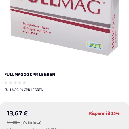
FULLMAG 20 CPR LEGREN
FULLMAG 20 CPR LEGREN
13,67 €
Risparmi il
15%
16,00 €
(IVA inclusa)