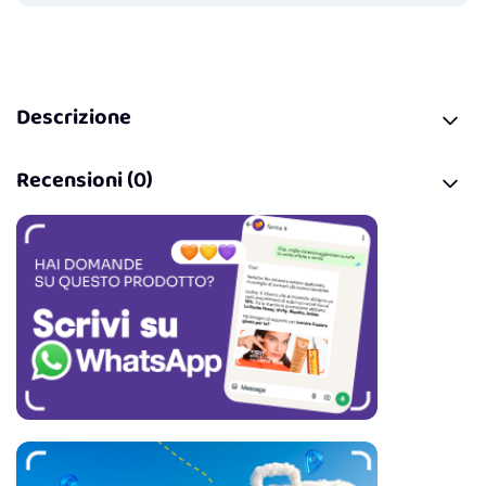
Descrizione
Recensioni (0)