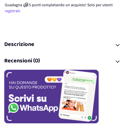
Guadagna
5
punti
completando un acquisto! Solo per
utenti
registrati.
Descrizione
Recensioni (0)