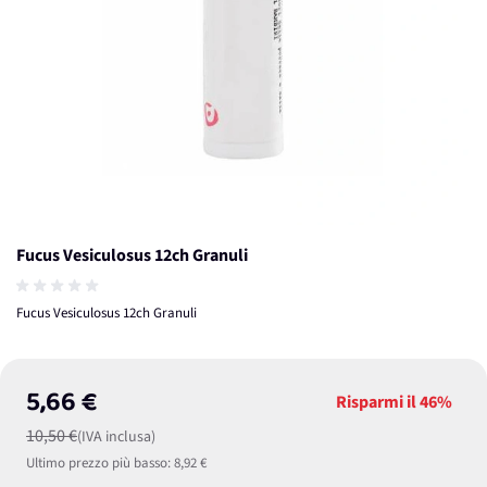
Fucus Vesiculosus 12ch Granuli
Fucus Vesiculosus 12ch Granuli
5,66 €
Risparmi il
46%
10,50 €
(IVA inclusa)
Ultimo prezzo più basso:
8,92 €