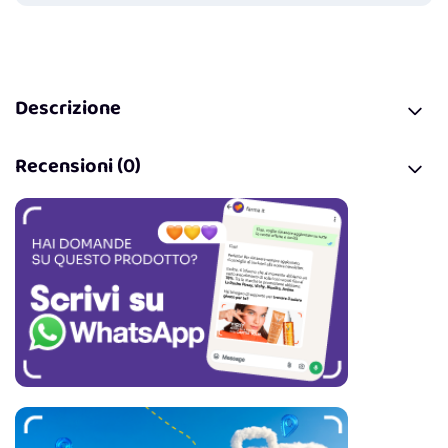
Descrizione
Recensioni (0)