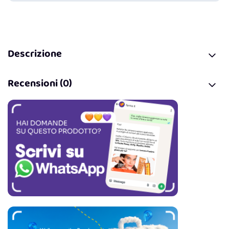
Descrizione
Recensioni (0)