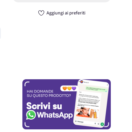
Aggiungi ai preferiti