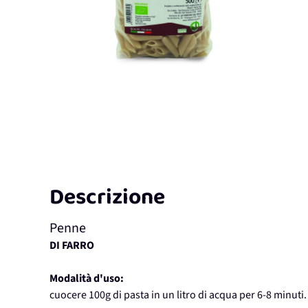
Descrizione
Penne
DI FARRO
Modalità d'uso:
cuocere 100g di pasta in un litro di acqua per 6-8 minuti.