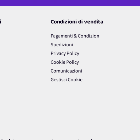
i
Condizioni di vendita
Pagamenti & Condizioni
Spedizioni
Privacy Policy
Cookie Policy
Comunicazioni
Gestisci Cookie