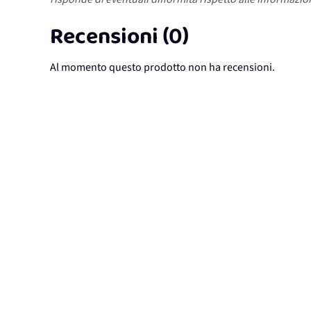
Recensioni (0)
Al momento questo prodotto non ha recensioni.