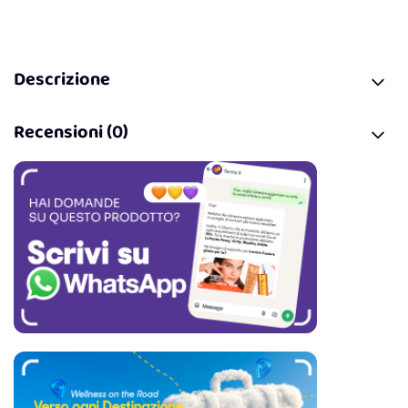
Descrizione
Recensioni (0)