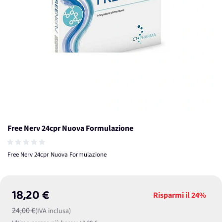
Free Nerv 24cpr Nuova Formulazione
Free Nerv 24cpr Nuova Formulazione
18,20 €
Risparmi il
24%
24,00 €
(IVA inclusa)