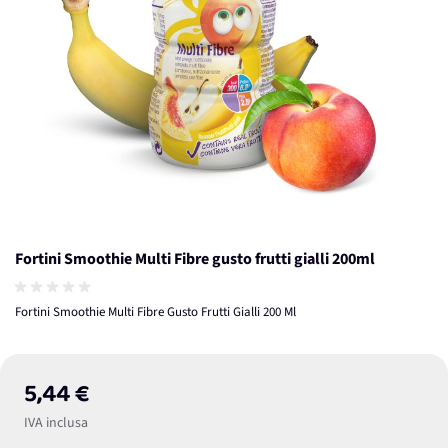
Fortini Smoothie Multi Fibre gusto frutti gialli 200ml
Fortini Smoothie Multi Fibre Gusto Frutti Gialli 200 Ml
5,44 €
IVA inclusa