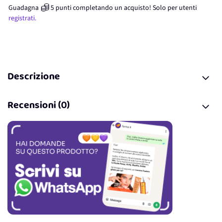
Guadagna
5
punti
completando un acquisto! Solo per
utenti
registrati.
Descrizione
Recensioni (0)