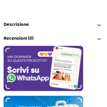
Descrizione
Recensioni (0)