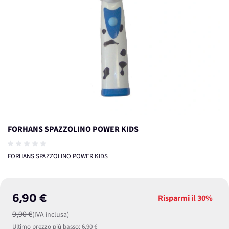
FORHANS SPAZZOLINO POWER KIDS
FORHANS SPAZZOLINO POWER KIDS
6,90 €
Risparmi il
30%
9,90 €
(IVA inclusa)
Ultimo prezzo più basso:
6,90 €