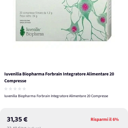
Iuvenilia Biopharma Forbrain Integratore Alimentare 20
Compresse
Iuvenilia Biopharma Forbrain Integratore Alimentare 20 Compresse
31,35 €
Risparmi il
6%