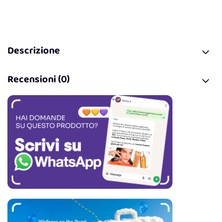
Descrizione
Recensioni (0)