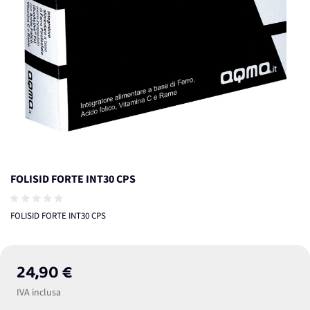
FOLISID FORTE INT30 CPS
FOLISID FORTE INT30 CPS
24,90 €
IVA inclusa