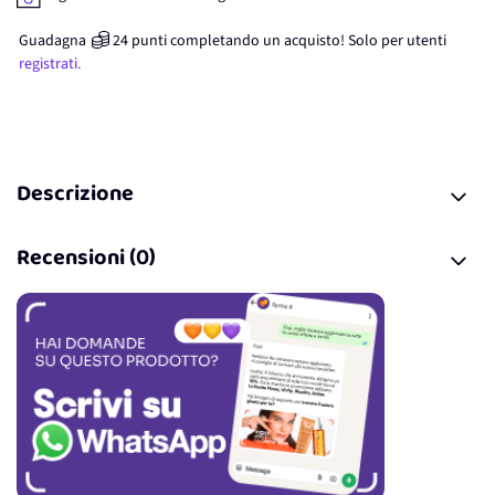
Guadagna
24
punti
completando un acquisto! Solo per
utenti
registrati.
Descrizione
Recensioni (0)