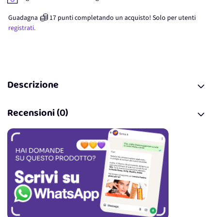
Guadagna
17
punti
completando un acquisto! Solo per
utenti
registrati.
Descrizione
Recensioni (0)