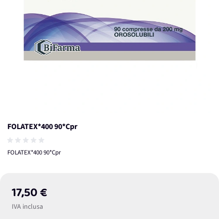
FOLATEX*400 90*Cpr
FOLATEX*400 90*Cpr
17,50 €
IVA inclusa