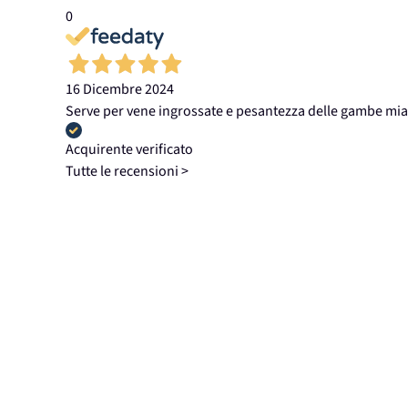
0
16 Dicembre 2024
Serve per vene ingrossate e pesantezza delle gambe mia 
Acquirente verificato
Tutte le recensioni >