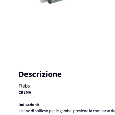
Descrizione
Flebs
CREMA
Indicazioni:
azione di sollievo per le gambe, previene la comparsa de