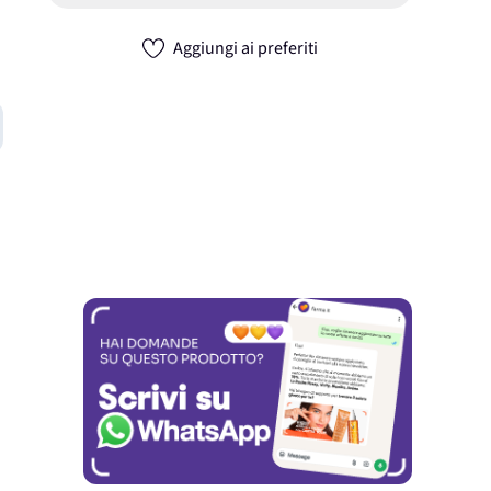
Aggiungi ai preferiti