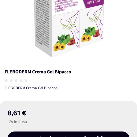
FLEBODERM Crema Gel Bipacco
FLEBODERM Crema Gel Bipacco
8,61 €
IVA inclusa