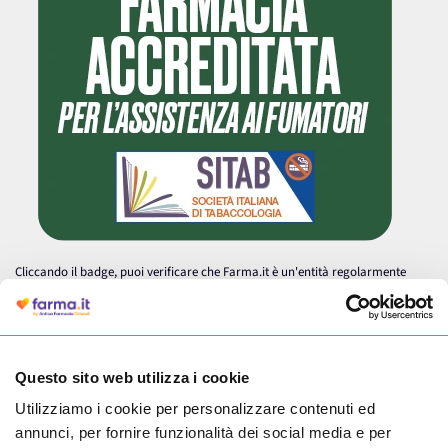
Cliccando il badge, puoi verificare che Farma.it è un'entità regolarmente
autorizzata dal Ministero della Salute a effettuare la vendita online di
medicinali.
Questo sito web utilizza i cookie
Utilizziamo i cookie per personalizzare contenuti ed
annunci, per fornire funzionalità dei social media e per