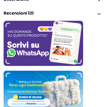
Recensioni (0)