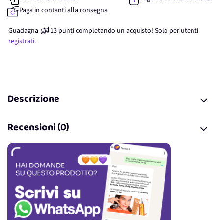
Paga in contanti alla consegna
Guadagna
13
punti
completando un acquisto! Solo per
utenti
registrati.
Descrizione
Recensioni (0)