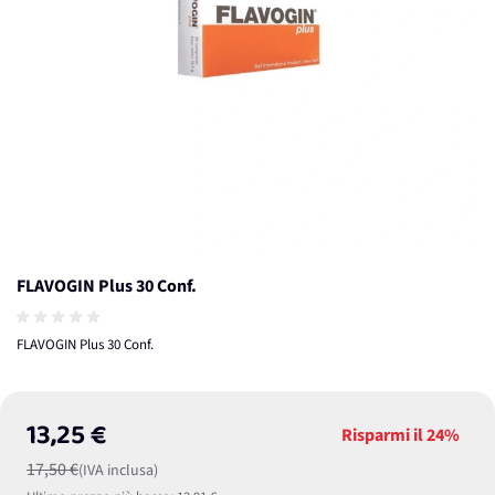
FLAVOGIN Plus 30 Conf.
FLAVOGIN Plus 30 Conf.
13,25 €
Risparmi il
24%
17,50 €
(IVA inclusa)