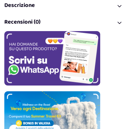
Descrizione
Recensioni (0)