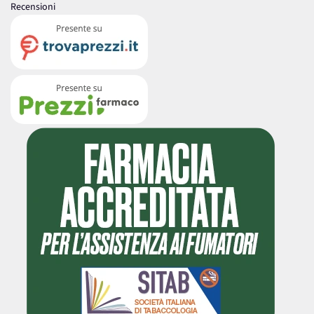
Recensioni