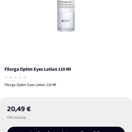
Filorga Optim Eyes Lotion 110 Ml
Filorga Optim Eyes Lotion 110 Ml
20,49 €
IVA inclusa