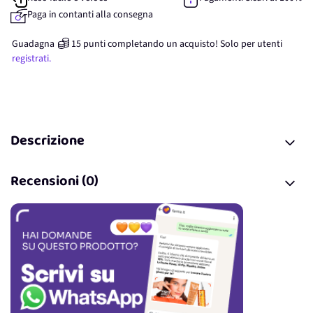
Paga in contanti alla consegna
Guadagna
15
punti
completando un acquisto! Solo per
utenti
registrati.
Descrizione
Recensioni (0)