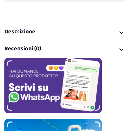
Descrizione
Recensioni (0)