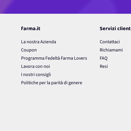
farma.it
Servizi client
La nostra Azienda
Contattaci
Coupon
Richiamami
Programma Fedeltà Farma Lovers
FAQ
Lavora con noi
Resi
I nostri consigli
Politiche per la parità di genere