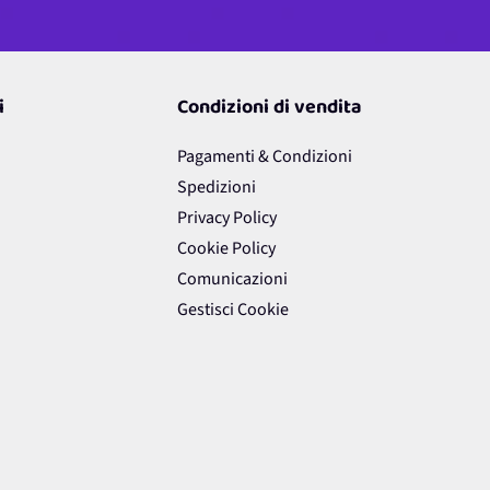
i
Condizioni di vendita
Pagamenti & Condizioni
Spedizioni
Privacy Policy
Cookie Policy
Comunicazioni
Gestisci Cookie