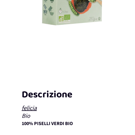
Descrizione
felicia
Bio
100% PISELLI VERDI BIO