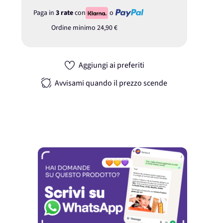
Paga in
3 rate
con
o
Ordine minimo
24,90 €
Aggiungi ai preferiti
Avvisami quando il prezzo scende