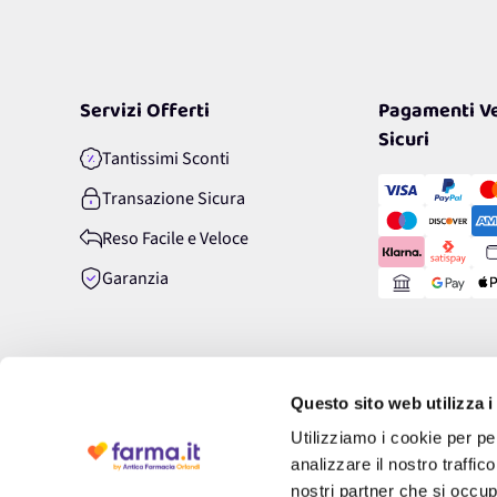
Servizi Offerti
Pagamenti Ve
Sicuri
Tantissimi Sconti
Transazione Sicura
Reso Facile e Veloce
Garanzia
Questo sito web utilizza i
Utilizziamo i cookie per pe
analizzare il nostro traffic
nostri partner che si occup