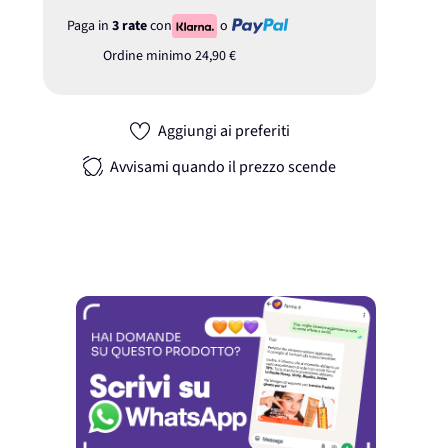
Paga in
3 rate
con
o
Ordine minimo
24,90 €
Aggiungi ai preferiti
Avvisami quando il prezzo scende