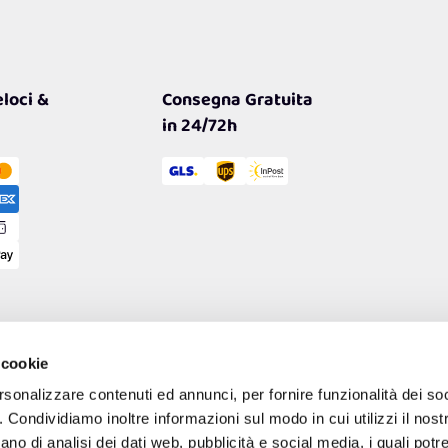
loci &
Consegna Gratuita
in 24/72h
 cookie
rsonalizzare contenuti ed annunci, per fornire funzionalità dei so
o. Condividiamo inoltre informazioni sul modo in cui utilizzi il nostr
ano di analisi dei dati web, pubblicità e social media, i quali pot