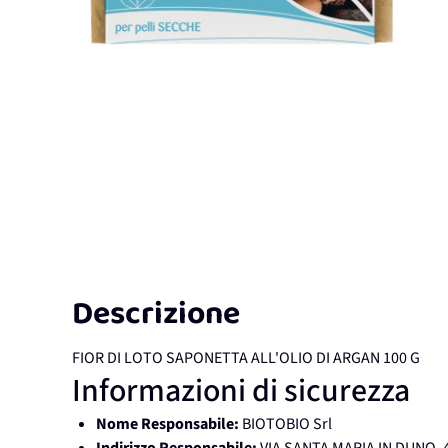
Descrizione
FIOR DI LOTO SAPONETTA ALL'OLIO DI ARGAN 100 G
Informazioni di sicurezza
Nome Responsabile:
BIOTOBIO Srl