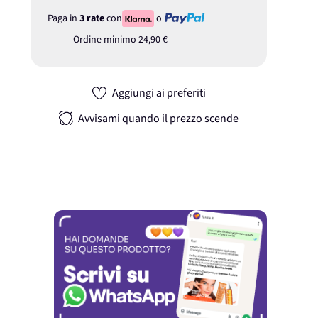
Paga in
3 rate
con
o
Ordine minimo
24,90 €
Aggiungi ai preferiti
Avvisami quando il prezzo scende