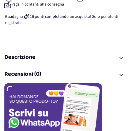
Paga in contanti alla consegna
Guadagna
16
punti
completando un acquisto! Solo per
utenti
registrati.
Descrizione
Recensioni (0)