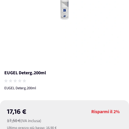
EUGEL Deterg.200ml
EUGEL Deterg.200ml
17,16 €
Risparmi il
2%
17,50 €
(IVA inclusa)
Ultimo prezzo più basso:
16,90 €