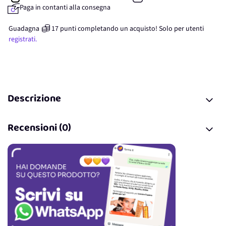
Paga in contanti alla consegna
Guadagna
17
punti
completando un acquisto! Solo per
utenti
registrati.
Descrizione
Recensioni (0)