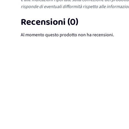
risponde di eventuali difformità rispetto alle informazion
Recensioni (0)
Al momento questo prodotto non ha recensioni.