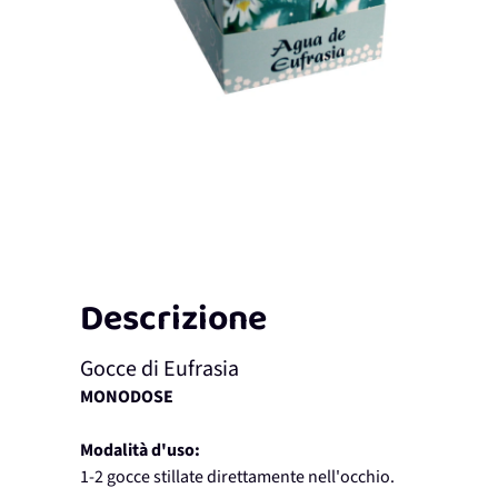
Descrizione
Gocce di Eufrasia
MONODOSE
Modalità d'uso:
1-2 gocce stillate direttamente nell'occhio.