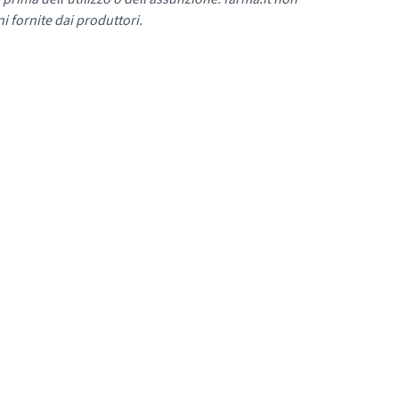
i fornite dai produttori.