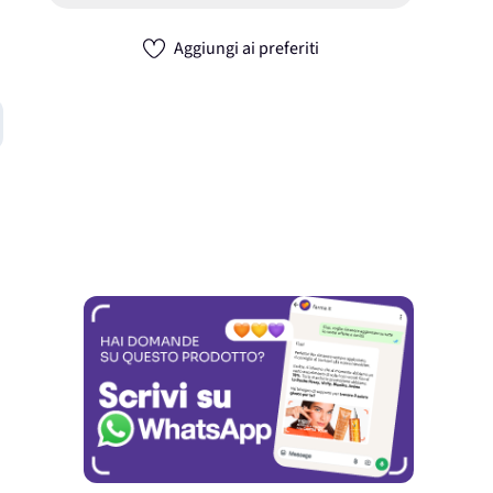
Aggiungi ai preferiti