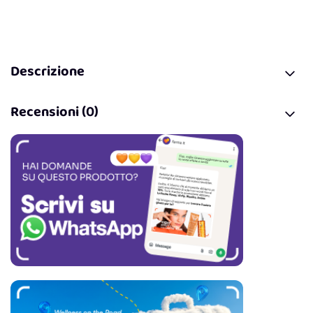
Descrizione
Recensioni (0)