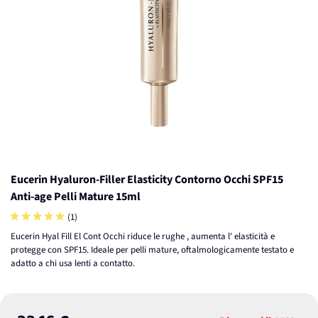
Eucerin Hyaluron-Filler Elasticity Contorno Occhi SPF15
Anti-age Pelli Mature 15ml
(1)
Eucerin Hyal Fill El Cont Occhi riduce le rughe , aumenta l' elasticità e
protegge con SPF15. Ideale per pelli mature, oftalmologicamente testato e
adatto a chi usa lenti a contatto.