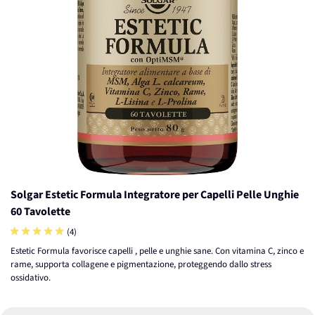
Solgar Estetic Formula Integratore per Capelli Pelle Unghie
60 Tavolette
(4)
Estetic Formula favorisce capelli , pelle e unghie sane. Con vitamina C, zinco e
rame, supporta collagene e pigmentazione, proteggendo dallo stress
ossidativo.