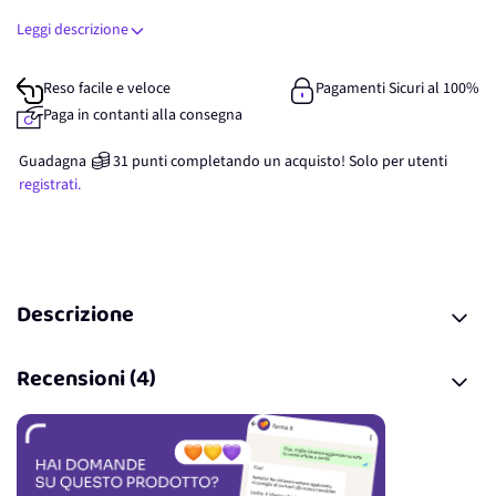
Leggi descrizione
Reso facile e veloce
Pagamenti Sicuri al 100%
Paga in contanti alla consegna
Guadagna
31
punti
completando un acquisto! Solo per
utenti
registrati.
Descrizione
Recensioni (4)