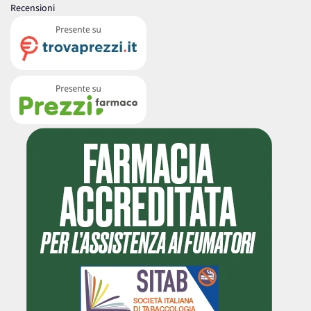
Recensioni