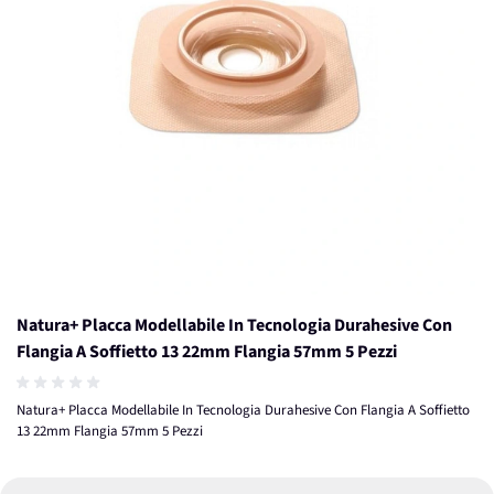
Natura+ Placca Modellabile In Tecnologia Durahesive Con
Flangia A Soffietto 13 22mm Flangia 57mm 5 Pezzi
Natura+ Placca Modellabile In Tecnologia Durahesive Con Flangia A Soffietto
13 22mm Flangia 57mm 5 Pezzi