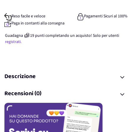
Reso facile e veloce
Pagamenti Sicuri al 100%
Paga in contanti alla consegna
Guadagna
19
punti
completando un acquisto! Solo per
utenti
registrati.
Descrizione
Recensioni (0)