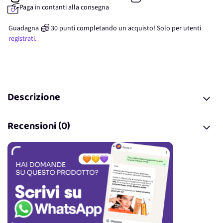
Paga in contanti alla consegna
Guadagna
30
punti
completando un acquisto! Solo per
utenti
registrati.
Descrizione
Recensioni (0)