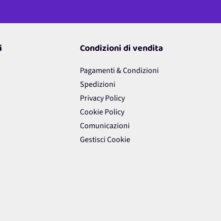
i
Condizioni di vendita
Pagamenti & Condizioni
Spedizioni
Privacy Policy
Cookie Policy
Comunicazioni
Gestisci Cookie