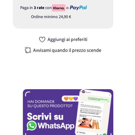
Paga in
3 rate
con
o
Ordine minimo
24,90 €
Aggiungi ai preferiti
Avvisami quando il prezzo scende