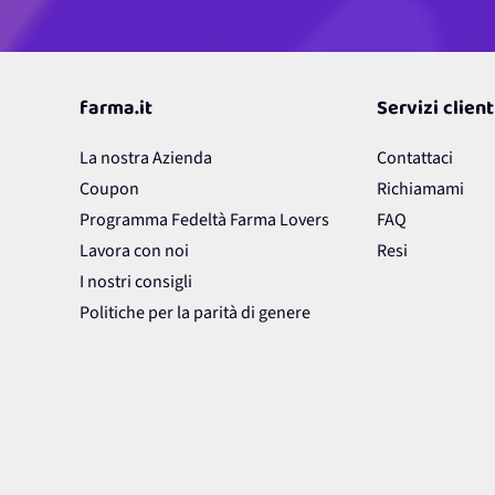
farma.it
Servizi client
La nostra Azienda
Contattaci
Coupon
Richiamami
Programma Fedeltà Farma Lovers
FAQ
Lavora con noi
Resi
I nostri consigli
Politiche per la parità di genere