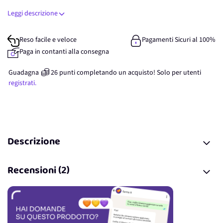
Leggi descrizione
Reso facile e veloce
Pagamenti Sicuri al 100%
Paga in contanti alla consegna
Guadagna
26
punti
completando un acquisto! Solo per
utenti
registrati.
Descrizione
Recensioni (2)