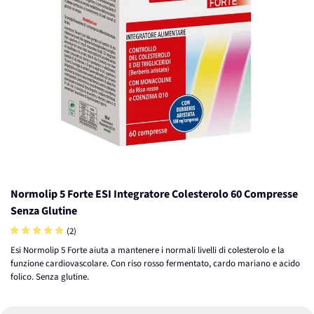
Normolip 5 Forte ESI Integratore Colesterolo 60 Compresse
Senza Glutine
(2)
Esi Normolip 5 Forte aiuta a mantenere i normali livelli di colesterolo e la
funzione cardiovascolare. Con riso rosso fermentato, cardo mariano e acido
folico. Senza glutine.