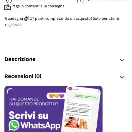
Paga in contanti alla consegna
Guadagna
17
punti
completando un acquisto! Solo per
utenti
registrati.
Descrizione
Recensioni (0)