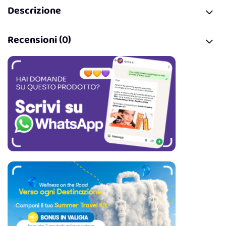
Descrizione
Recensioni (0)