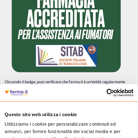
Cliccando il badge, puoi verificare che Farma.it è un'entità regolarmente
autorizzata dal Ministero della Salute a effettuare la vendita online di
medicinali.
Questo sito web utilizza i cookie
Utilizziamo i cookie per personalizzare contenuti ed
annunci, per fornire funzionalità dei social media e per