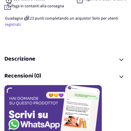
Paga in contanti alla consegna
Guadagna
23
punti
completando un acquisto! Solo per
utenti
registrati.
Descrizione
Recensioni (0)