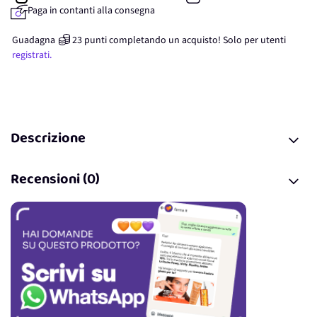
Paga in contanti alla consegna
Guadagna
23
punti
completando un acquisto! Solo per
utenti
registrati.
Descrizione
Recensioni (0)