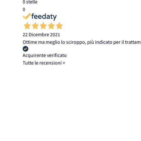
0 stelle
0
22 Dicembre 2021
Ottime ma meglio lo sciroppo, più indicato per il trattam
Acquirente verificato
Tutte le recensioni >