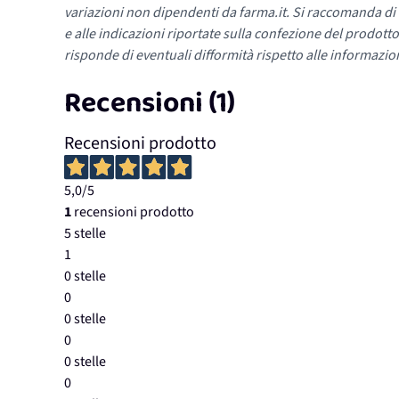
variazioni non dipendenti da farma.it. Si raccomanda di fa
e alle indicazioni riportate sulla confezione del prodotto
risponde di eventuali difformità rispetto alle informazion
Recensioni (1)
Recensioni prodotto
5,0
/5
1
recensioni prodotto
5 stelle
1
0 stelle
0
0 stelle
0
0 stelle
0