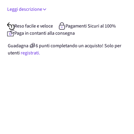
Leggi descrizione
Reso facile e veloce
Pagamenti Sicuri al 100%
Paga in contanti alla consegna
Guadagna
6
punti
completando un acquisto! Solo per
utenti
registrati.