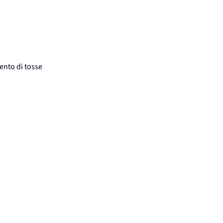
ento di tosse