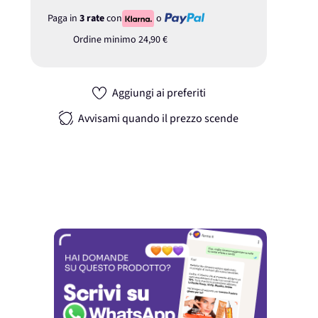
Paga in
3 rate
con
o
Ordine minimo
24,90 €
Aggiungi ai preferiti
Avvisami quando il prezzo scende