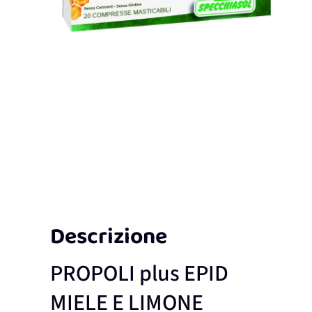
Descrizione
PROPOLI plus EPID
MIELE E LIMONE