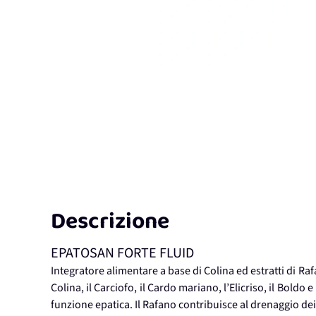
Descrizione
EPATOSAN FORTE FLUID
Integratore alimentare a base di Colina ed estratti di R
Colina, il Carciofo, il Cardo mariano, l’Elicriso, il Bo
funzione epatica. Il Rafano contribuisce al drenaggio dei