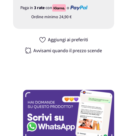
Paga in
3 rate
con
o
Ordine minimo
24,90 €
Aggiungi ai preferiti
Avvisami quando il prezzo scende