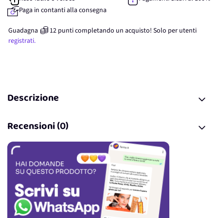
Paga in contanti alla consegna
Guadagna
12
punti
completando un acquisto! Solo per
utenti
registrati.
Descrizione
Recensioni (0)