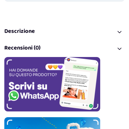
Descrizione
Recensioni (0)