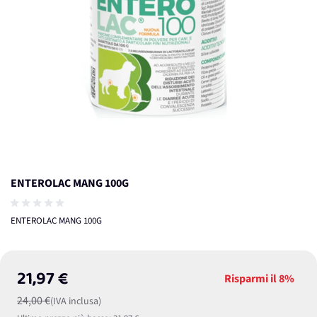
ENTEROLAC MANG 100G
ENTEROLAC MANG 100G
21,97 €
Risparmi il
8%
24,00 €
(IVA inclusa)