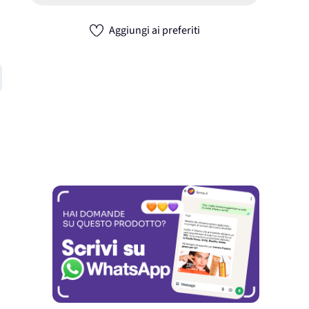
Aggiungi ai preferiti