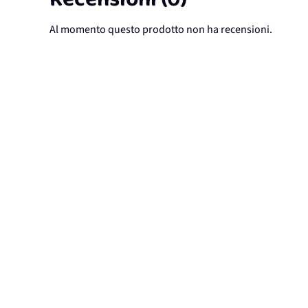
Recensioni (0)
Al momento questo prodotto non ha recensioni.