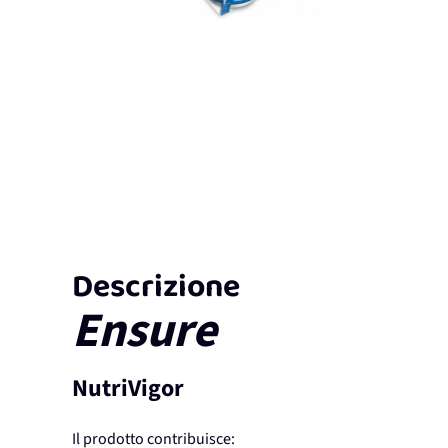
Descrizione
Ensure
NutriVigor
Il prodotto contribuisce: