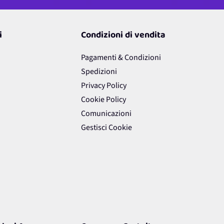
i
Condizioni di vendita
Pagamenti & Condizioni
Spedizioni
Privacy Policy
Cookie Policy
Comunicazioni
Gestisci Cookie